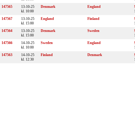
147565
13-10-25
Denmark
England
kl. 10:00
147567
13-10-25
England
Finland
kl. 15:00
147564
13-10-25
Denmark
Sweden
kl. 15:00
147566
14-10-25
Sweden
England
kl. 10:00
147563
14-10-25
Finland
Denmark
kl. 12:30