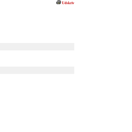
Udskriv