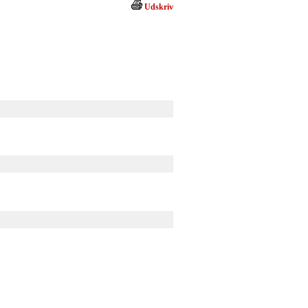
Udskriv