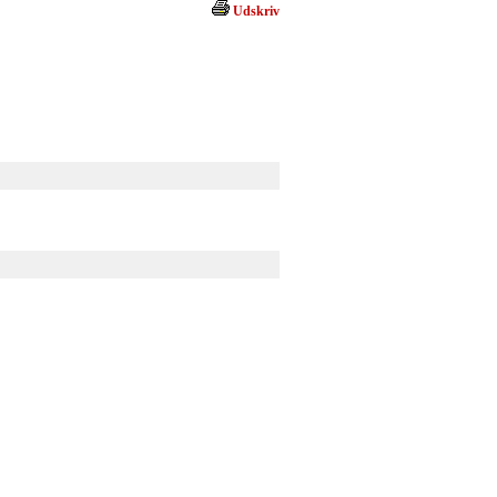
Udskriv