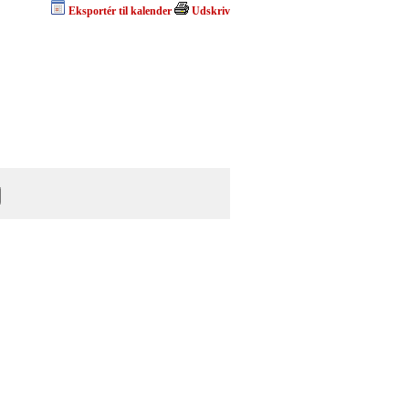
Eksportér til kalender
Udskriv