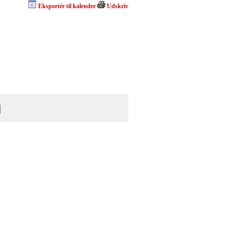
Eksportér til kalender
Udskriv