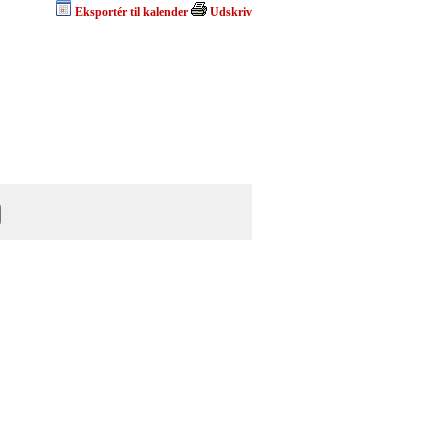
Eksportér til kalender
Udskriv