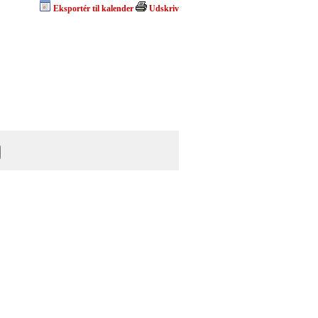
Eksportér til kalender
Udskriv