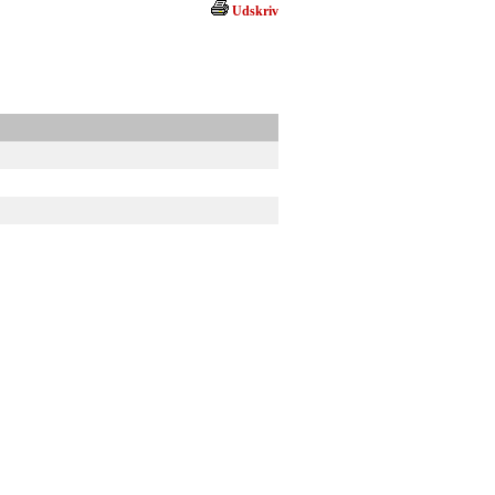
Udskriv