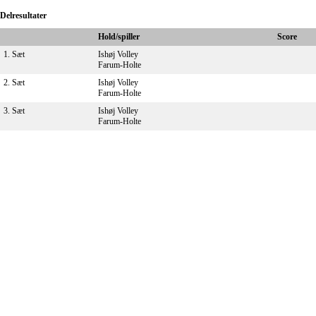
Delresultater
Hold/spiller
Score
1. Sæt
Ishøj Volley
Farum-Holte
2. Sæt
Ishøj Volley
Farum-Holte
3. Sæt
Ishøj Volley
Farum-Holte