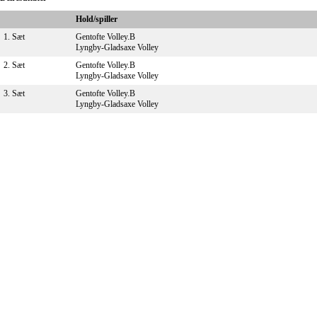
Hold/spiller
1. Sæt
Gentofte Volley.B
Lyngby-Gladsaxe Volley
2. Sæt
Gentofte Volley.B
Lyngby-Gladsaxe Volley
3. Sæt
Gentofte Volley.B
Lyngby-Gladsaxe Volley