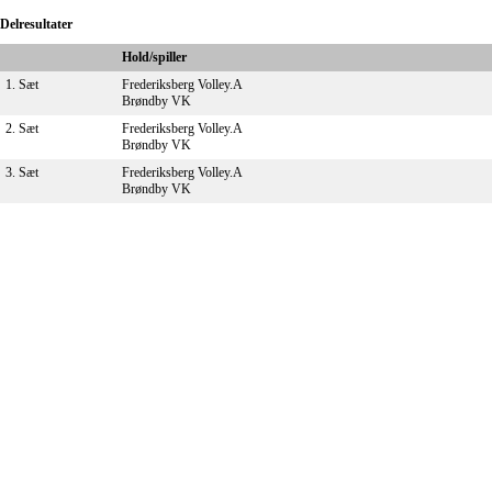
Delresultater
Hold/spiller
1. Sæt
Frederiksberg Volley.A
Brøndby VK
2. Sæt
Frederiksberg Volley.A
Brøndby VK
3. Sæt
Frederiksberg Volley.A
Brøndby VK