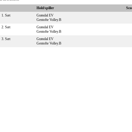
Hold/spiller
Sco
1. Sæt
Grøndal EV
Gentofte Volley.B
2. Sæt
Grøndal EV
Gentofte Volley.B
3. Sæt
Grøndal EV
Gentofte Volley.B