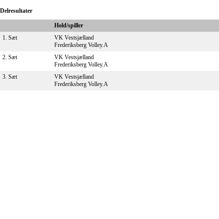
Delresultater
Hold/spiller
1. Sæt
VK Vestsjælland
Frederiksberg Volley.A
2. Sæt
VK Vestsjælland
Frederiksberg Volley.A
3. Sæt
VK Vestsjælland
Frederiksberg Volley.A