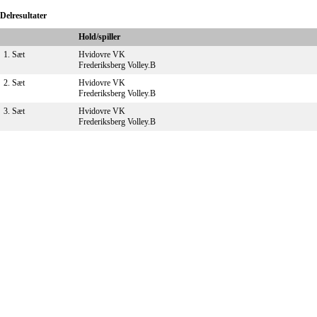
Delresultater
Hold/spiller
1. Sæt
Hvidovre VK
Frederiksberg Volley.B
2. Sæt
Hvidovre VK
Frederiksberg Volley.B
3. Sæt
Hvidovre VK
Frederiksberg Volley.B