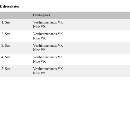
Delresultater
Hold/spiller
1. Sæt
Vesthimmerlands VK
Nibe VK
2. Sæt
Vesthimmerlands VK
Nibe VK
3. Sæt
Vesthimmerlands VK
Nibe VK
4. Sæt
Vesthimmerlands VK
Nibe VK
5. Sæt
Vesthimmerlands VK
Nibe VK